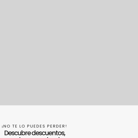
¡NO TE LO PUEDES PERDER!
Descubre descuentos,