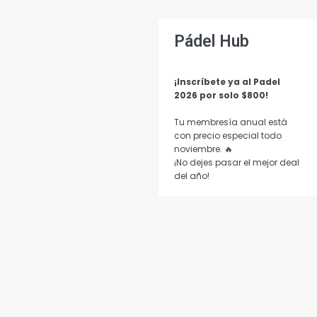
Pádel Hub
¡Inscríbete ya al Padel
Tu membresía anual está
con precio especial todo
noviembre. 🔥
¡No dejes pasar el mejor deal
del año!